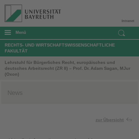
Intranet
Menü
RECHTS- UND WIRTSCHAFTSWISSENSCHAFTLICHE
FAKULTÄT
Lehrstuhl für Bürgerliches Recht, europäisches und
deutsches Arbeitsrecht (ZR II) – Prof. Dr. Adam Sagan, MJur
(Oxon)
News
zur Übersicht